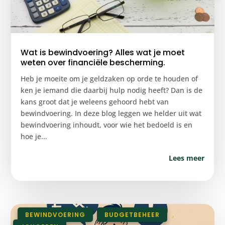
Wat is bewindvoering? Alles wat je moet
weten over financiële bescherming.
Heb je moeite om je geldzaken op orde te houden of
ken je iemand die daarbij hulp nodig heeft? Dan is de
kans groot dat je weleens gehoord hebt van
bewindvoering. In deze blog leggen we helder uit wat
bewindvoering inhoudt, voor wie het bedoeld is en
hoe je...
Lees meer
|
BEWINDVOERING
,
BUDGETBEHEER
,