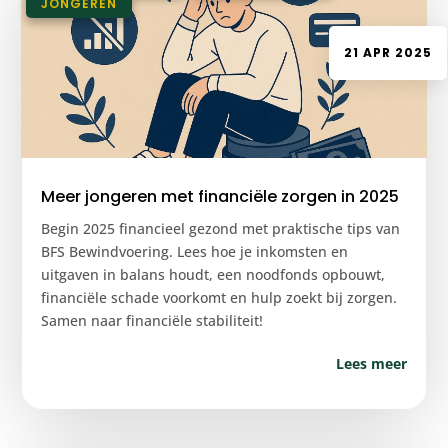
JONGEREN
21 APR 2025
Meer jongeren met financiële zorgen in 2025
Begin 2025 financieel gezond met praktische tips van
BFS Bewindvoering. Lees hoe je inkomsten en
uitgaven in balans houdt, een noodfonds opbouwt,
financiële schade voorkomt en hulp zoekt bij zorgen.
Samen naar financiële stabiliteit!
Lees meer