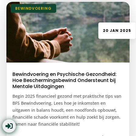
|
BEWINDVOERING
20 JAN 2025
Bewindvoering en Psychische Gezondheid:
Hoe Beschermingsbewind Ondersteunt bij
Mentale Uitdagingen
Begin 2025 financieel gezond met praktische tips van
BFS Bewindvoering. Lees hoe je inkomsten en
uitgaven in balans houdt, een noodfonds opbouwt,
financiële schade voorkomt en hulp zoekt bij zorgen.
Samen naar financiële stabiliteit!
