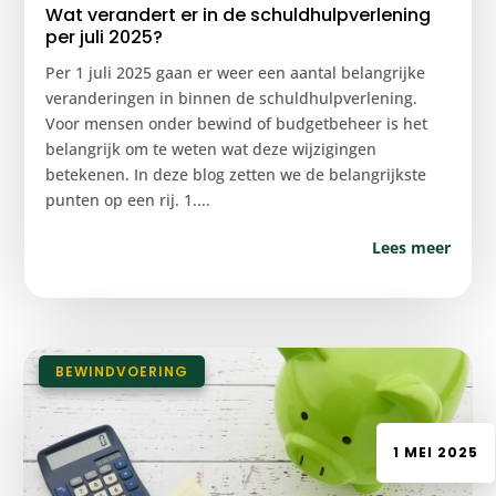
Wat verandert er in de schuldhulpverlening
per juli 2025?
Per 1 juli 2025 gaan er weer een aantal belangrijke
veranderingen in binnen de schuldhulpverlening.
Voor mensen onder bewind of budgetbeheer is het
belangrijk om te weten wat deze wijzigingen
betekenen. In deze blog zetten we de belangrijkste
punten op een rij. 1....
Lees meer
|
BEWINDVOERING
1 MEI 2025