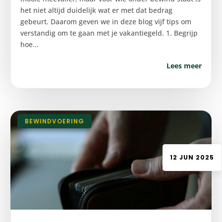
het niet altijd duidelijk wat er met dat bedrag
gebeurt. Daarom geven we in deze blog vijf tips om
verstandig om te gaan met je vakantiegeld. 1. Begrijp
hoe...
Lees meer
|
BEWINDVOERING
12 JUN 2025