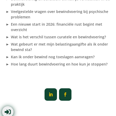
praktijk
Veelgestelde vragen over bewindvoering bij psychische
problemen
Een nieuwe start in 2026: financiële rust begint met
overzicht
Wat is het verschil tussen curatele en bewindvoering?
Wat gebeurt er met mijn belastingaangifte als ik onder
bewind sta?
Kan ik onder bewind nog toeslagen aanvragen?
Hoe lang duurt bewindvoering en hoe kun je stoppen?
