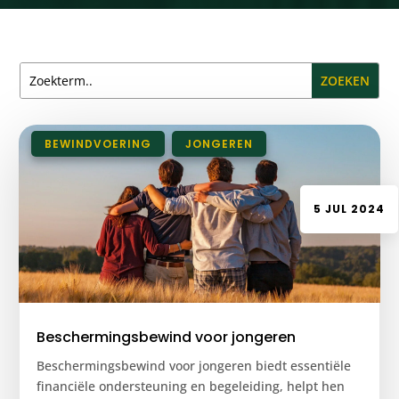
|
BEWINDVOERING
,
JONGEREN
5 JUL 2024
Beschermingsbewind voor jongeren
Beschermingsbewind voor jongeren biedt essentiële
financiële ondersteuning en begeleiding, helpt hen