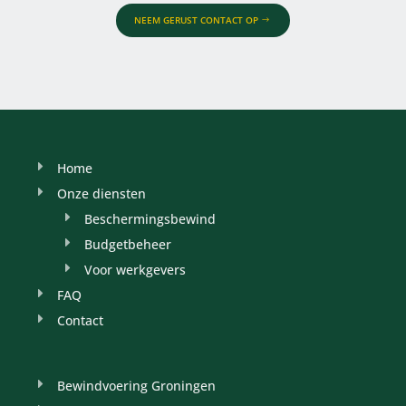
NEEM GERUST CONTACT OP
Home
Onze diensten
Beschermingsbewind
Budgetbeheer
Voor werkgevers
FAQ
Contact
Bewindvoering Groningen