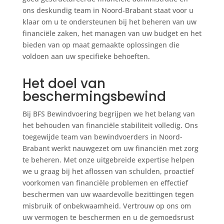
ons deskundig team in Noord-Brabant staat voor u
klaar om u te ondersteunen bij het beheren van uw
financiële zaken, het managen van uw budget en het
bieden van op maat gemaakte oplossingen die
voldoen aan uw specifieke behoeften.
Het doel van
beschermingsbewind
Bij BFS Bewindvoering begrijpen we het belang van
het behouden van financiële stabiliteit volledig. Ons
toegewijde team van bewindvoerders in Noord-
Brabant werkt nauwgezet om uw financiën met zorg
te beheren. Met onze uitgebreide expertise helpen
we u graag bij het aflossen van schulden, proactief
voorkomen van financiële problemen en effectief
beschermen van uw waardevolle bezittingen tegen
misbruik of onbekwaamheid. Vertrouw op ons om
uw vermogen te beschermen en u de gemoedsrust