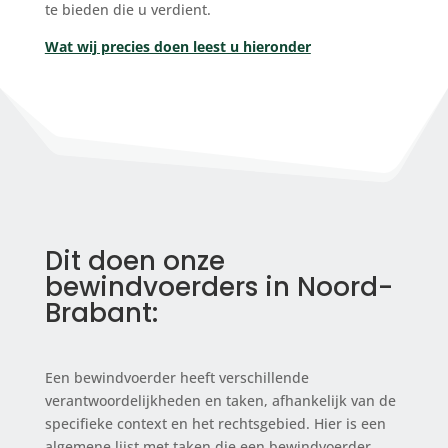
te bieden die u verdient.
Wat wij precies doen leest u hieronder
Dit doen onze
bewindvoerders in Noord-
Brabant:
Een bewindvoerder heeft verschillende
verantwoordelijkheden en taken, afhankelijk van de
specifieke context en het rechtsgebied. Hier is een
algemene lijst met taken die een bewindvoerder