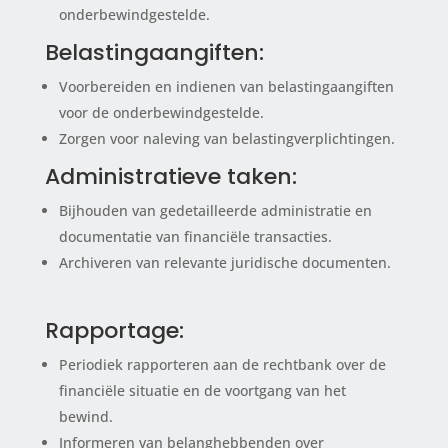
onderbewindgestelde.
Belastingaangiften:
Voorbereiden en indienen van belastingaangiften
voor de onderbewindgestelde.
Zorgen voor naleving van belastingverplichtingen.
Administratieve taken:
Bijhouden van gedetailleerde administratie en
documentatie van financiële transacties.
Archiveren van relevante juridische documenten.
Rapportage:
Periodiek rapporteren aan de rechtbank over de
financiële situatie en de voortgang van het
bewind.
Informeren van belanghebbenden over