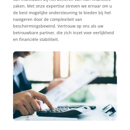
zaken. Met onze expertise streven we ernaar om u
de best mogelijke ondersteuning te bieden bij het
navigeren door de complexiteit van
beschermingsbewind. Vertrouw op ons als uw
betrouwbare partner, die zich inzet voor eerlijkheid
en financiële stabiliteit.