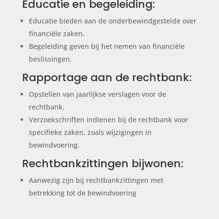
Educatie en begeleiding:
Educatie bieden aan de onderbewindgestelde over
financiële zaken.
Begeleiding geven bij het nemen van financiële
beslissingen.
Rapportage aan de rechtbank:
Opstellen van jaarlijkse verslagen voor de
rechtbank.
Verzoekschriften indienen bij de rechtbank voor
specifieke zaken, zoals wijzigingen in
bewindvoering.
Rechtbankzittingen bijwonen:
Aanwezig zijn bij rechtbankzittingen met
betrekking tot de bewindvoering