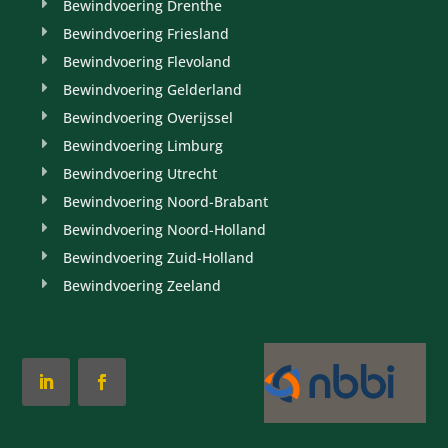
Bewindvoering Drenthe
Bewindvoering Friesland
Bewindvoering Flevoland
Bewindvoering Gelderland
Bewindvoering Overijssel
Bewindvoering Limburg
Bewindvoering Utrecht
Bewindvoering Noord-Brabant
Bewindvoering Noord-Holland
Bewindvoering Zuid-Holland
Bewindvoering Zeeland