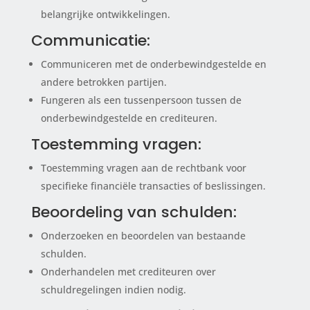
belangrijke ontwikkelingen.
Communicatie:
Communiceren met de onderbewindgestelde en
andere betrokken partijen.
Fungeren als een tussenpersoon tussen de
onderbewindgestelde en crediteuren.
Toestemming vragen:
Toestemming vragen aan de rechtbank voor
specifieke financiële transacties of beslissingen.
Beoordeling van schulden:
Onderzoeken en beoordelen van bestaande
schulden.
Onderhandelen met crediteuren over
schuldregelingen indien nodig.