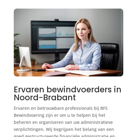
Ervaren bewindvoerders in
Noord-Brabant
Ervaren en betrouwbare professionals bij BFS
Bewindvoering zijn er om u te helpen bij het
beheren en organiseren van uw administratieve
verplichtingen. Wij begrijpen het belang van een
goed gestructureerde financiële administratie en