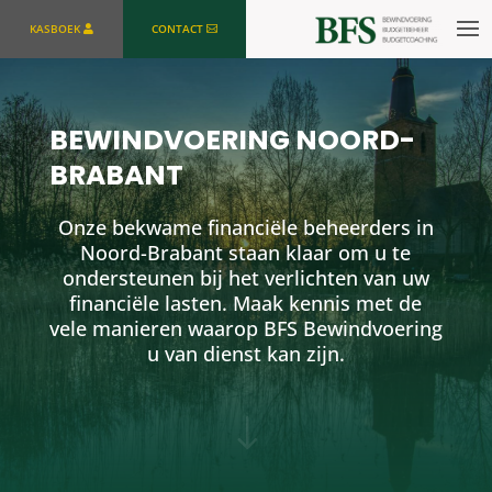
KASBOEK
CONTACT
BEWINDVOERING NOORD-
BRABANT
Onze bekwame financiële beheerders in
Noord-Brabant staan klaar om u te
ondersteunen bij het verlichten van uw
financiële lasten. Maak kennis met de
vele manieren waarop BFS Bewindvoering
u van dienst kan zijn.
"