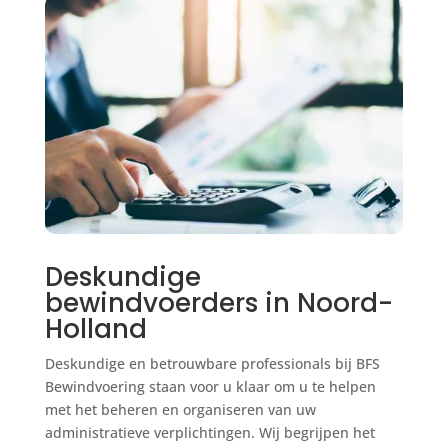
Deskundige
bewindvoerders in Noord-
Holland
Deskundige en betrouwbare professionals bij BFS
Bewindvoering staan voor u klaar om u te helpen
met het beheren en organiseren van uw
administratieve verplichtingen. Wij begrijpen het