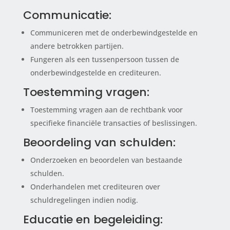
Communicatie:
Communiceren met de onderbewindgestelde en
andere betrokken partijen.
Fungeren als een tussenpersoon tussen de
onderbewindgestelde en crediteuren.
Toestemming vragen:
Toestemming vragen aan de rechtbank voor
specifieke financiële transacties of beslissingen.
Beoordeling van schulden:
Onderzoeken en beoordelen van bestaande
schulden.
Onderhandelen met crediteuren over
schuldregelingen indien nodig.
Educatie en begeleiding: