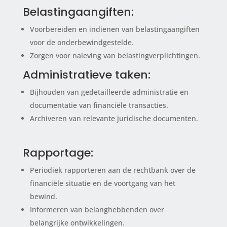
Belastingaangiften:
Voorbereiden en indienen van belastingaangiften
voor de onderbewindgestelde.
Zorgen voor naleving van belastingverplichtingen.
Administratieve taken:
Bijhouden van gedetailleerde administratie en
documentatie van financiële transacties.
Archiveren van relevante juridische documenten.
Rapportage:
Periodiek rapporteren aan de rechtbank over de
financiële situatie en de voortgang van het
bewind.
Informeren van belanghebbenden over
belangrijke ontwikkelingen.