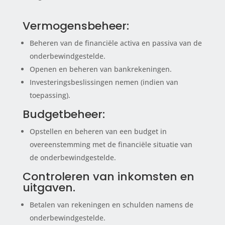
Vermogensbeheer:
Beheren van de financiële activa en passiva van de
onderbewindgestelde.
Openen en beheren van bankrekeningen.
Investeringsbeslissingen nemen (indien van
toepassing).
Budgetbeheer:
Opstellen en beheren van een budget in
overeenstemming met de financiële situatie van
de onderbewindgestelde.
Controleren van inkomsten en
uitgaven.
Betalen van rekeningen en schulden namens de
onderbewindgestelde.