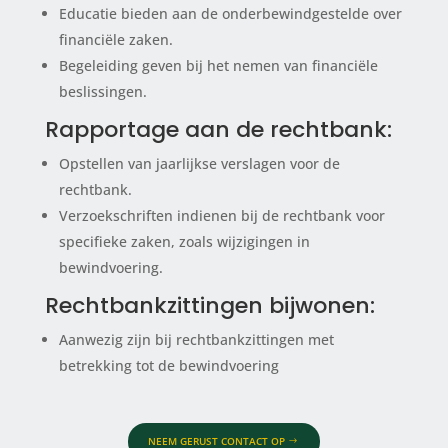
Educatie bieden aan de onderbewindgestelde over
financiële zaken.
Begeleiding geven bij het nemen van financiële
beslissingen.
Rapportage aan de rechtbank:
Opstellen van jaarlijkse verslagen voor de
rechtbank.
Verzoekschriften indienen bij de rechtbank voor
specifieke zaken, zoals wijzigingen in
bewindvoering.
Rechtbankzittingen bijwonen:
Aanwezig zijn bij rechtbankzittingen met
betrekking tot de bewindvoering
NEEM GERUST CONTACT OP