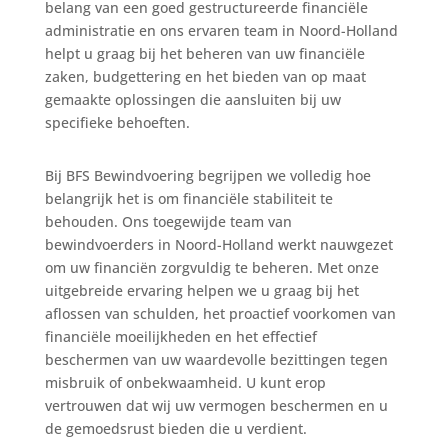
belang van een goed gestructureerde financiële
administratie en ons ervaren team in Noord-Holland
helpt u graag bij het beheren van uw financiële
zaken, budgettering en het bieden van op maat
gemaakte oplossingen die aansluiten bij uw
specifieke behoeften.
Bij BFS Bewindvoering begrijpen we volledig hoe
belangrijk het is om financiële stabiliteit te
behouden. Ons toegewijde team van
bewindvoerders in Noord-Holland werkt nauwgezet
om uw financiën zorgvuldig te beheren. Met onze
uitgebreide ervaring helpen we u graag bij het
aflossen van schulden, het proactief voorkomen van
financiële moeilijkheden en het effectief
beschermen van uw waardevolle bezittingen tegen
misbruik of onbekwaamheid. U kunt erop
vertrouwen dat wij uw vermogen beschermen en u
de gemoedsrust bieden die u verdient.