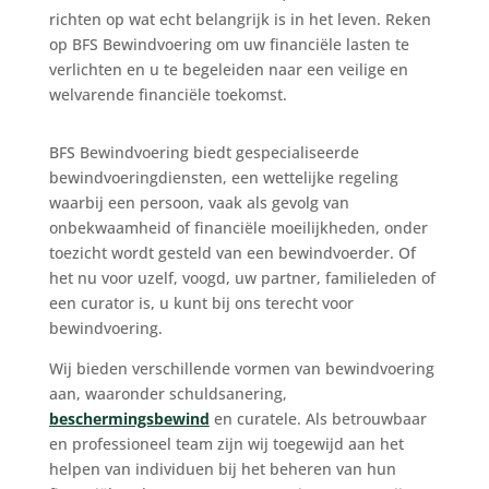
richten op wat echt belangrijk is in het leven. Reken
op BFS Bewindvoering om uw financiële lasten te
verlichten en u te begeleiden naar een veilige en
welvarende financiële toekomst.
BFS Bewindvoering biedt gespecialiseerde
bewindvoeringdiensten, een wettelijke regeling
waarbij een persoon, vaak als gevolg van
onbekwaamheid of financiële moeilijkheden, onder
toezicht wordt gesteld van een bewindvoerder. Of
het nu voor uzelf, voogd, uw partner, familieleden of
een curator is, u kunt bij ons terecht voor
bewindvoering.
Wij bieden verschillende vormen van bewindvoering
aan, waaronder schuldsanering,
beschermingsbewind
en curatele. Als betrouwbaar
en professioneel team zijn wij toegewijd aan het
helpen van individuen bij het beheren van hun