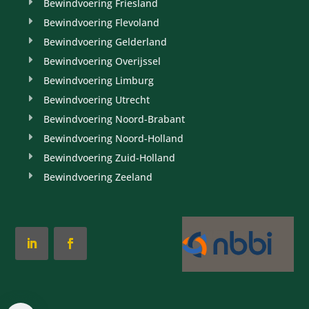
Bewindvoering Friesland
Bewindvoering Flevoland
Bewindvoering Gelderland
Bewindvoering Overijssel
Bewindvoering Limburg
Bewindvoering Utrecht
Bewindvoering Noord-Brabant
Bewindvoering Noord-Holland
Bewindvoering Zuid-Holland
Bewindvoering Zeeland