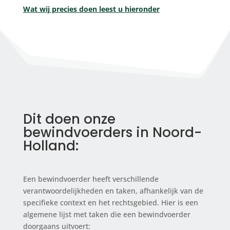
Wat wij precies doen leest u hieronder
Dit doen onze
bewindvoerders in Noord-
Holland:
Een bewindvoerder heeft verschillende
verantwoordelijkheden en taken, afhankelijk van de
specifieke context en het rechtsgebied. Hier is een
algemene lijst met taken die een bewindvoerder
doorgaans uitvoert: