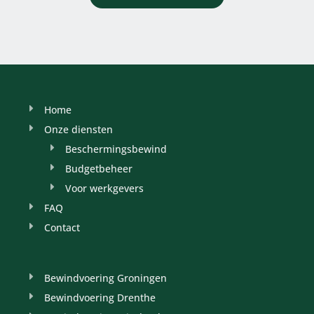
Home
Onze diensten
Beschermingsbewind
Budgetbeheer
Voor werkgevers
FAQ
Contact
Bewindvoering Groningen
Bewindvoering Drenthe