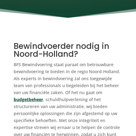
Bewindvoerder nodig in
Noord-Holland?
BFS Bewindvoering staat paraat om betrouwbare
bewindvoering te bieden in de regio Noord-Holland.
Als experts in bewindvoering zal ons toegewijde
team van professionals u begeleiden bij het beheer
van uw financiële zaken. Of het nu gaat om
budgetbeheer
, schuldhulpverlening of het
structureren van uw administratie, wij bieden
persoonlijke oplossingen die zijn afgestemd op uw
specifieke behoeften. Met onze integriteit en
expertise streven wij ernaar u te helpen de controle
over uw financiën te herwinnen, zodat u zich kunt