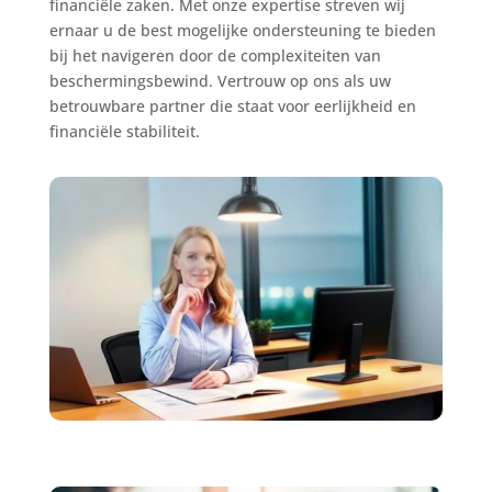
financiële zaken. Met onze expertise streven wij
ernaar u de best mogelijke ondersteuning te bieden
bij het navigeren door de complexiteiten van
beschermingsbewind. Vertrouw op ons als uw
betrouwbare partner die staat voor eerlijkheid en
financiële stabiliteit.