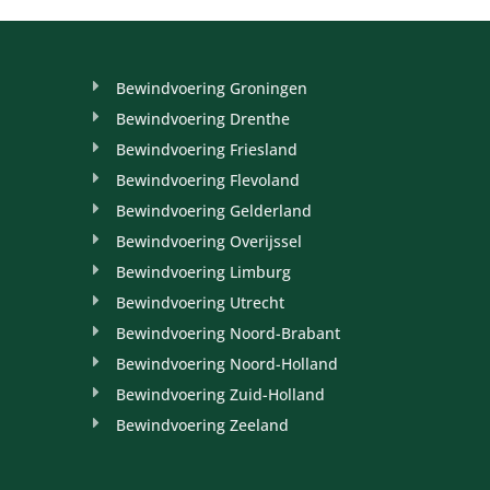
Bewindvoering Groningen
Bewindvoering Drenthe
Bewindvoering Friesland
Bewindvoering Flevoland
Bewindvoering Gelderland
Bewindvoering Overijssel
Bewindvoering Limburg
Bewindvoering Utrecht
Bewindvoering Noord-Brabant
Bewindvoering Noord-Holland
Bewindvoering Zuid-Holland
Bewindvoering Zeeland