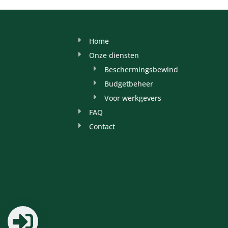
Home
Onze diensten
Beschermingsbewind
Budgetbeheer
Voor werkgevers
FAQ
Contact
