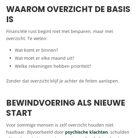
WAAROM OVERZICHT DE BASIS
IS
Financiële rust begint niet met besparen, maar met
overzicht. Te weten:
Wat komt er binnen?
Wat moet er elke maand uit?
Welke rekeningen hebben prioriteit?
Zonder dat overzicht blijf je achter de feiten aanlopen.
BEWINDVOERING ALS NIEUWE
START
Voor sommige mensen is zelf overzicht houden niet
haalbaar. Bijvoorbeeld door
psychische klachten
, schulden