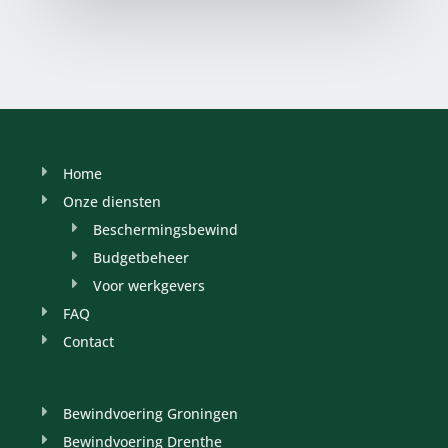
Home
Onze diensten
Beschermingsbewind
Budgetbeheer
Voor werkgevers
FAQ
Contact
Bewindvoering Groningen
Bewindvoering Drenthe