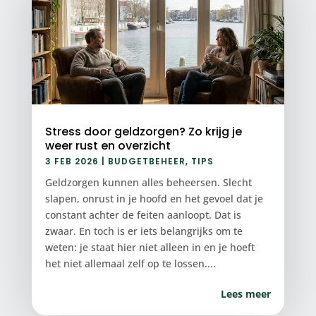
Stress door geldzorgen? Zo krijg je
weer rust en overzicht
3 FEB 2026
|
BUDGETBEHEER
,
TIPS
Geldzorgen kunnen alles beheersen. Slecht
slapen, onrust in je hoofd en het gevoel dat je
constant achter de feiten aanloopt. Dat is
zwaar. En toch is er iets belangrijks om te
weten: je staat hier niet alleen in en je hoeft
het niet allemaal zelf op te lossen....
Lees meer