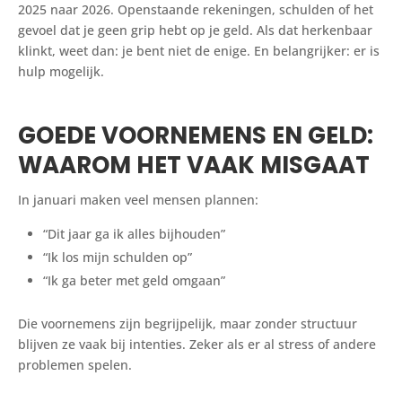
2025 naar 2026. Openstaande rekeningen, schulden of het
gevoel dat je geen grip hebt op je geld. Als dat herkenbaar
klinkt, weet dan: je bent niet de enige. En belangrijker: er is
hulp mogelijk.
GOEDE VOORNEMENS EN GELD:
WAAROM HET VAAK MISGAAT
In januari maken veel mensen plannen:
“Dit jaar ga ik alles bijhouden”
“Ik los mijn schulden op”
“Ik ga beter met geld omgaan”
Die voornemens zijn begrijpelijk, maar zonder structuur
blijven ze vaak bij intenties. Zeker als er al stress of andere
problemen spelen.