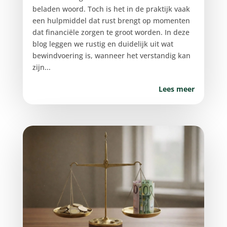
beladen woord. Toch is het in de praktijk vaak
een hulpmiddel dat rust brengt op momenten
dat financiële zorgen te groot worden. In deze
blog leggen we rustig en duidelijk uit wat
bewindvoering is, wanneer het verstandig kan
zijn...
Lees meer