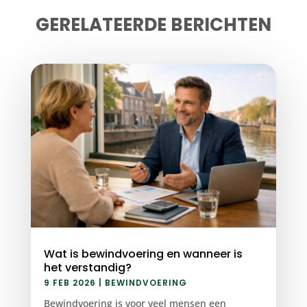
GERELATEERDE BERICHTEN
Wat is bewindvoering en wanneer is
het verstandig?
9 FEB 2026
|
BEWINDVOERING
Bewindvoering is voor veel mensen een