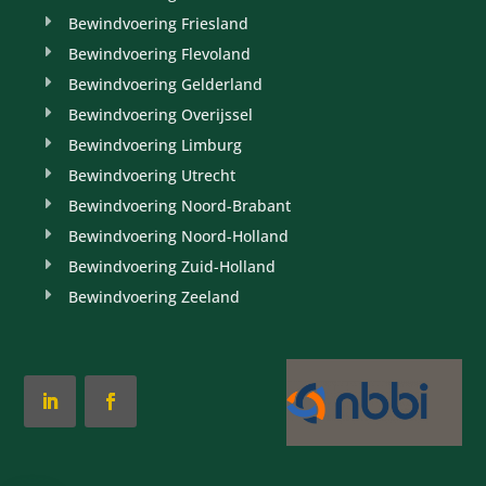
Bewindvoering Friesland
Bewindvoering Flevoland
Bewindvoering Gelderland
Bewindvoering Overijssel
Bewindvoering Limburg
Bewindvoering Utrecht
Bewindvoering Noord-Brabant
Bewindvoering Noord-Holland
Bewindvoering Zuid-Holland
Bewindvoering Zeeland