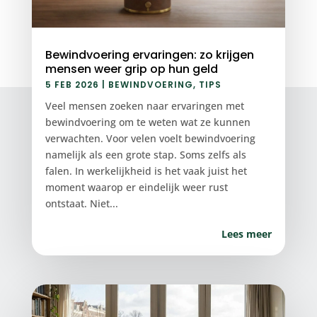
Bewindvoering ervaringen: zo krijgen
mensen weer grip op hun geld
5 FEB 2026
|
BEWINDVOERING
,
TIPS
Veel mensen zoeken naar ervaringen met
bewindvoering om te weten wat ze kunnen
verwachten. Voor velen voelt bewindvoering
namelijk als een grote stap. Soms zelfs als
falen. In werkelijkheid is het vaak juist het
moment waarop er eindelijk weer rust
ontstaat. Niet...
Lees meer