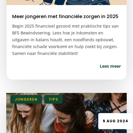
Meer jongeren met financiële zorgen in 2025
Begin 2025 financieel gezond met praktische tips van
BFS Bewindvoering. Lees hoe je inkomsten en
uitgaven in balans houdt, een noodfonds opbouwt,
financiële schade voorkomt en hulp zoekt bij zorgen.
Samen naar financiële stabiliteit!
Lees meer
|
JONGEREN
,
TIPS
9 AUG 2024