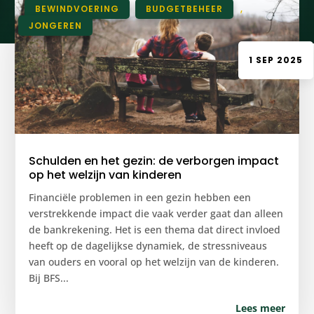
|
BEWINDVOERING
,
BUDGETBEHEER
,
JONGEREN
1 SEP 2025
Schulden en het gezin: de verborgen impact
op het welzijn van kinderen
Financiële problemen in een gezin hebben een
verstrekkende impact die vaak verder gaat dan alleen
de bankrekening. Het is een thema dat direct invloed
heeft op de dagelijkse dynamiek, de stressniveaus
van ouders en vooral op het welzijn van de kinderen.
Bij BFS...
Lees meer