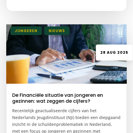
|
JONGEREN
,
NIEUWS
28 AUG 2025
De Financiële situatie van jongeren en
gezinnen: wat zeggen de cijfers?
Recentelijk geactualiseerde cijfers van het
Nederlands Jeugdinstituut (NJi) bieden een diepgaand
inzicht in de schuldenproblematiek in Nederland,
met een focus op jongeren en gezinnen met